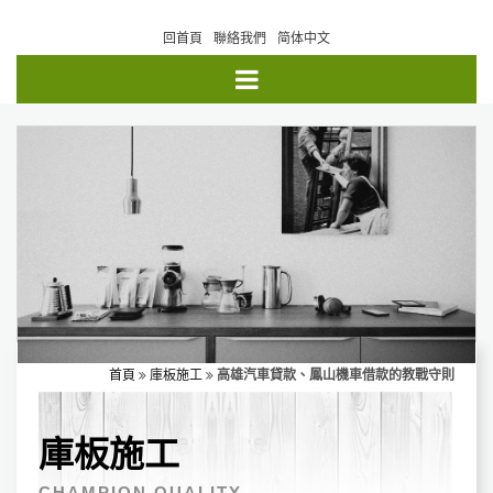
回首頁
聯絡我們
简体中文
首頁
庫板施工
高雄汽車貸款、鳳山機車借款的教戰守則
庫板施工
CHAMPION QUALITY