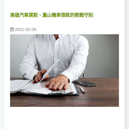
高雄汽車貸款、鳳山機車借款的教戰守則
2021-02-08