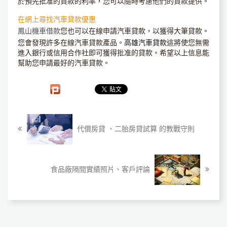
於預先批准的貸款的利率，您可以隨時考慮他們的貸款提供。
在網上尋找汽車貸款優惠
您也可以在線申請汽車貸款，以獲得大筆貸款。
鳳山機車借款
您會發現許多在線汽車貸款產品。
高雄汽車貸款
這將使您無需
進入銀行或信用合作社即可獲得批准的貸款。希望以上信息能
幫助您申請最好的汽車貸款。
代償房貸 、二胎房貸試算 的教戰守則
食品廠隔間實績照片、客戶評論