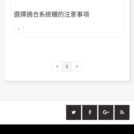
選擇適合系統櫃的注意事項
1