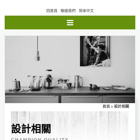
回首頁
聯絡我們
简体中文
首頁
設計相關
設計相關
CHAMPION QUALITY