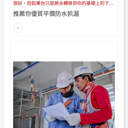
很好，但如果你只是將水轉移到你的基礎上的下一
個最薄弱的地方，你只會追逐一個問題。
推薦你優質平價防水抓漏