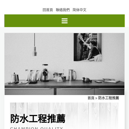
回首頁
聯絡我們
简体中文
首頁
防水工程推薦
防水工程推薦
CHAMPION QUALITY