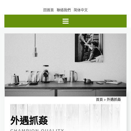
回首頁
聯絡我們
简体中文
首頁
外遇抓姦
外遇抓姦
CHAMPION QUALITY