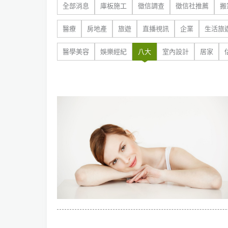
全部消息
庫板施工
徵信調查
徵信社推薦
搬
醫療
房地產
旅遊
直播視訊
企業
生活旅
醫學美容
娛樂經紀
八大
室內設計
居家