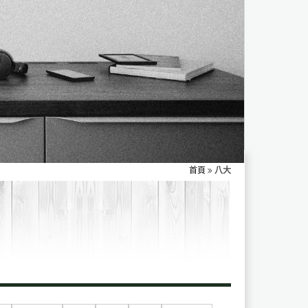
首頁
八大