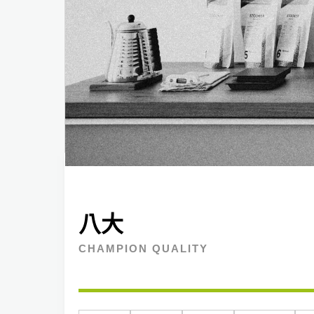
八大
CHAMPION QUALITY