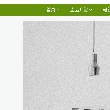
首頁
產品介紹
最