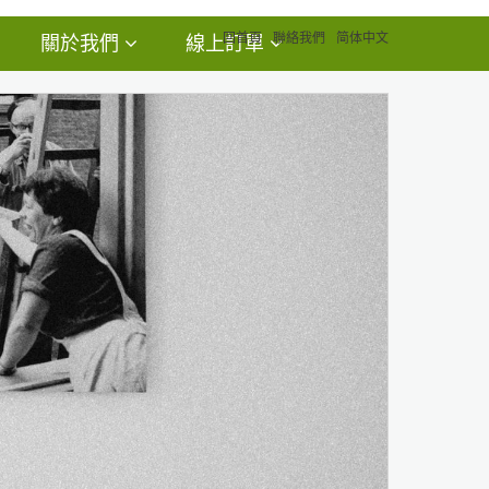
回首頁
聯絡我們
简体中文
關於我們
線上訂單