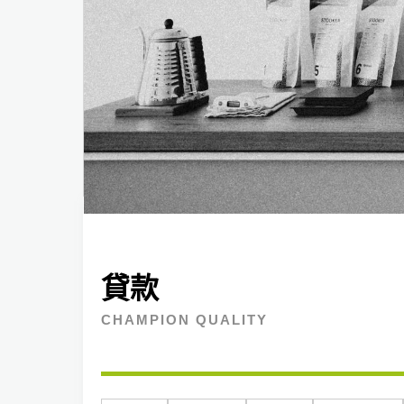
貸款
CHAMPION QUALITY