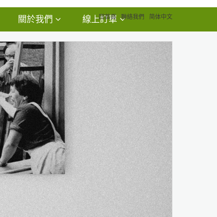
回首頁
聯絡我們
简体中文
關於我們
線上訂單