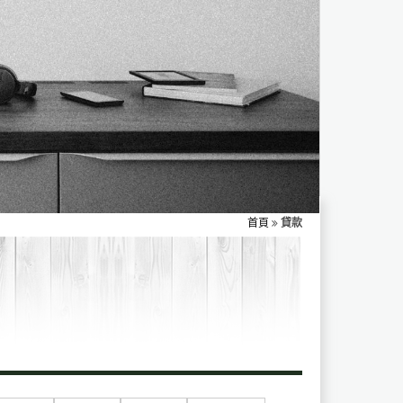
首頁
貸款