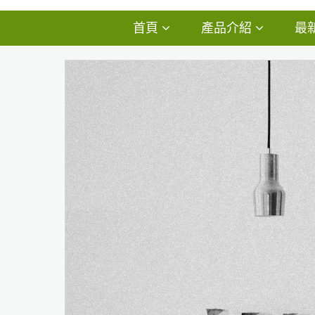
首頁
產品介紹
最