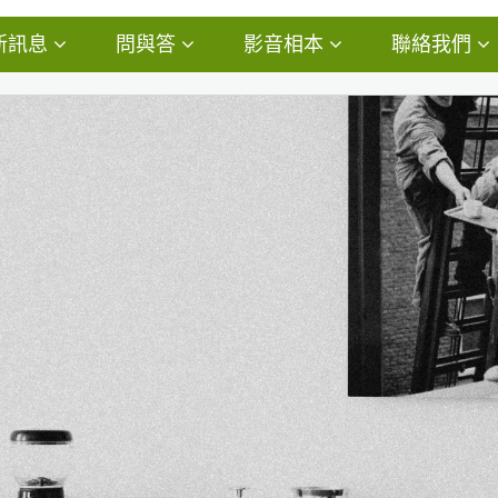
新訊息
問與答
影音相本
聯絡我們