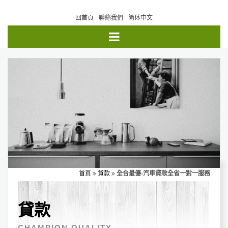
回首頁
聯絡我們
简体中文
首頁
貸款
全台最優-汽車貸款全省一對一服務
貸款
CHAMPION QUALITY