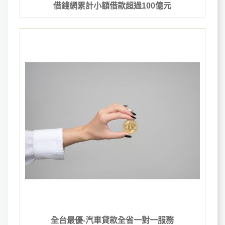
借錢網累計小額借款超過100億元
全台最優-汽車貸款全省一對一服務