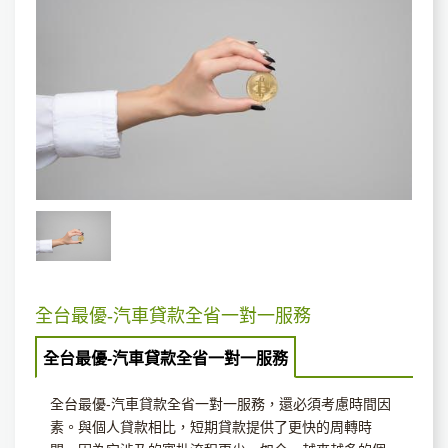
全台最優-汽車貸款全省一對一服務
全台最優-汽車貸款全省一對一服務
全台最優-汽車貸款全省一對一服務，還必須考慮時間因
素。與個人貸款相比，短期貸款提供了更快的周轉時