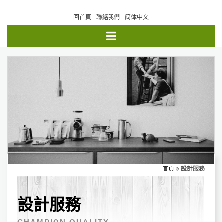
回首頁
聯絡我們
简体中文
首頁
設計服務
設計服務
CHAMPION QUALITY