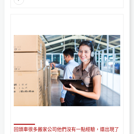
回頭車很多搬家公司他們沒有一點經驗，還出現了