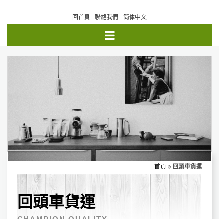
回首頁
聯絡我們
简体中文
首頁
回頭車貨運
回頭車貨運
CHAMPION QUALITY