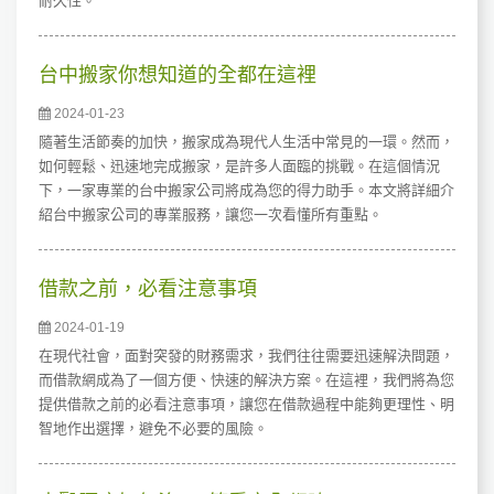
耐久性。
台中搬家你想知道的全都在這裡
2024-01-23
隨著生活節奏的加快，搬家成為現代人生活中常見的一環。然而，
如何輕鬆、迅速地完成搬家，是許多人面臨的挑戰。在這個情況
下，一家專業的台中搬家公司將成為您的得力助手。本文將詳細介
紹台中搬家公司的專業服務，讓您一次看懂所有重點。
借款之前，必看注意事項
2024-01-19
在現代社會，面對突發的財務需求，我們往往需要迅速解決問題，
而借款網成為了一個方便、快速的解決方案。在這裡，我們將為您
提供借款之前的必看注意事項，讓您在借款過程中能夠更理性、明
智地作出選擇，避免不必要的風險。