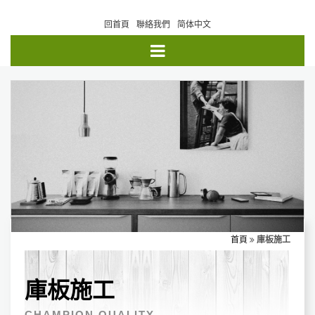
回首頁
聯絡我們
简体中文
首頁
庫板施工
庫板施工
CHAMPION QUALITY