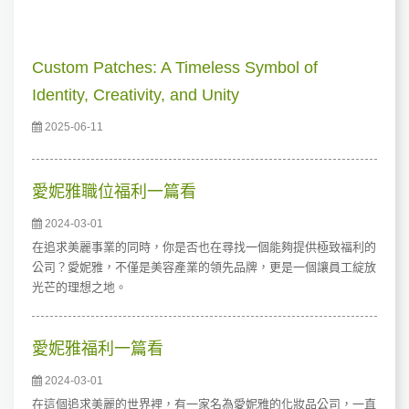
Custom Patches: A Timeless Symbol of
Identity, Creativity, and Unity
2025-06-11
愛妮雅職位福利一篇看
2024-03-01
在追求美麗事業的同時，你是否也在尋找一個能夠提供極致福利的
公司？愛妮雅，不僅是美容產業的領先品牌，更是一個讓員工綻放
光芒的理想之地。
愛妮雅福利一篇看
2024-03-01
在這個追求美麗的世界裡，有一家名為愛妮雅的化妝品公司，一直