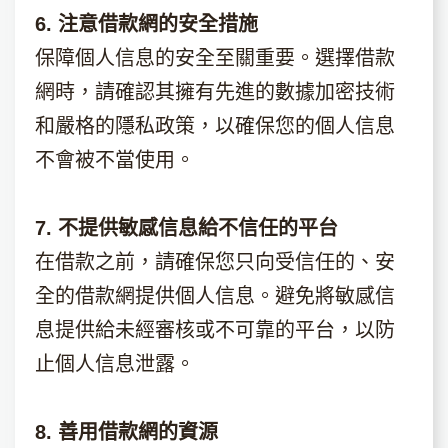
6. 注意借款網的安全措施
保障個人信息的安全至關重要。選擇借款
網時，請確認其擁有先進的數據加密技術
和嚴格的隱私政策，以確保您的個人信息
不會被不當使用。
7. 不提供敏感信息給不信任的平台
在借款之前，請確保您只向受信任的、安
全的借款網提供個人信息。避免將敏感信
息提供給未經審核或不可靠的平台，以防
止個人信息泄露。
8. 善用借款網的資源