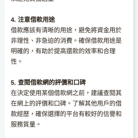
4. 注意借款用途
借款應該有清晰的用途，避免將資金用於
非理性、非急迫的消費。確保借款用途是
明確的，有助於提高還款的效率和合理
性。
5. 查閱借款網的評價和口碑
在決定使用某個借款網之前，建議查閱其
在網上的評價和口碑。了解其他用戶的借
款經歷，確保選擇的平台有較好的信譽和
服務質量。