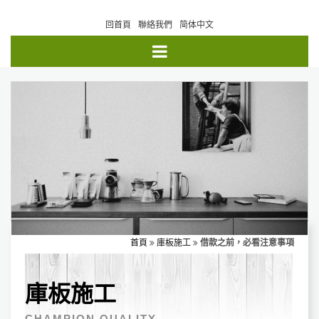
回首頁
聯絡我們
简体中文
首頁
庫板施工
借款之前，必看注意事項
庫板施工
CHAMPION QUALITY