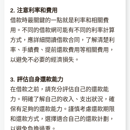
2. 注意利率和費用
借款時最關鍵的一點就是利率和相關費
用。不同的借款網可能有不同的利率計算
方式，應詳細閱讀借款合同，了解清楚利
率、手續費、提前還款費用等相關費用，
以避免不必要的經濟損失。
3. 評估自身還款能力
在借款之前，請充分評估自己的還款能
力。明確了解自己的收入、支出狀況，確
保有足夠的還款能力。謹慎考慮還款期限
和還款方式，選擇適合自己的還款計劃，
以避免負擔過重。