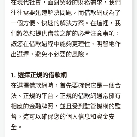
在現代社會，面對突發的財務需求，我們
往往需要迅速解決問題，而
借款
網成為了
一個方便、快速的解決方案。在這裡，我
們將為您提供借款之前的必看注意事項，
讓您在借款過程中能夠更理性、明智地作
出選擇，避免不必要的風險。
1. 選擇正規的借款網
在選擇借款網時，首先要確保它是一個合
法、正規的平台。正規的
借款
網通常擁有
相應的金融牌照，並且受到監管機構的監
督。這可以確保您的個人信息和資金安
全。