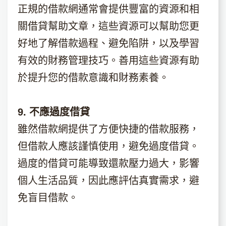
正規的借款網通常會提供豐富的資源和相
關借貸幫助文章，這些資源可以幫助您更
好地了解借款過程、避免陷阱，以及學習
有效的財務管理技巧。善用這些資源有助
於提升您的借款意識和財務素養。
9. 不應過度借貸
雖然借款網提供了方便快捷的借款服務，
但借款人應該謹慎使用，避免過度借貸。
過度的借貸可能導致還款壓力過大，影響
個人生活品質，因此應評估真實需求，避
免盲目借款。