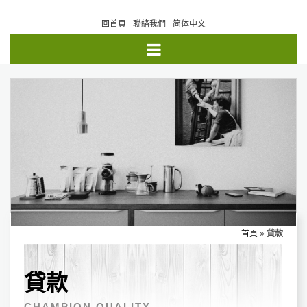
回首頁
聯絡我們
简体中文
首頁
貸款
貸款
CHAMPION QUALITY