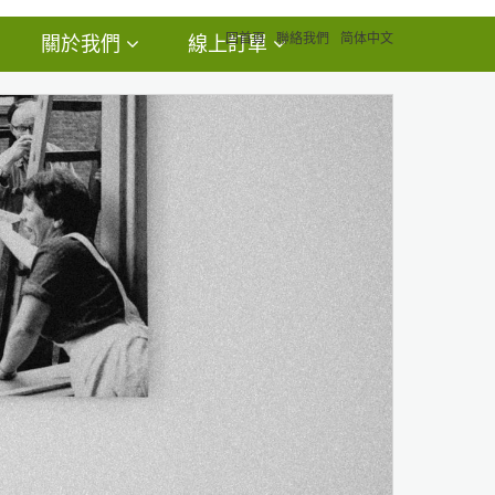
回首頁
聯絡我們
简体中文
關於我們
線上訂單