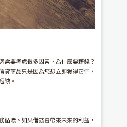
您需要考慮很多因素。為什麼要藉錢？
信貸商品只是因為您想立即獲得它們，
短缺。
務循環。如果借錢會帶來未來的利益，