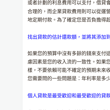
或者計劃的利息費用可以支付，借貸
合理的，而企業貸款費用則可以從運
地定期付款。為了確定您是否負擔得
找出貸款的估計還款額，並將其添加
如果您的預算中沒有多餘的錢來支付
慮因素是您的收入流的一致性。如果
樣，不要依賴可能不確定的預期未來
您需要問的一些問題是：年利率是多
個人貸款是最受歡迎和最受歡迎的貸