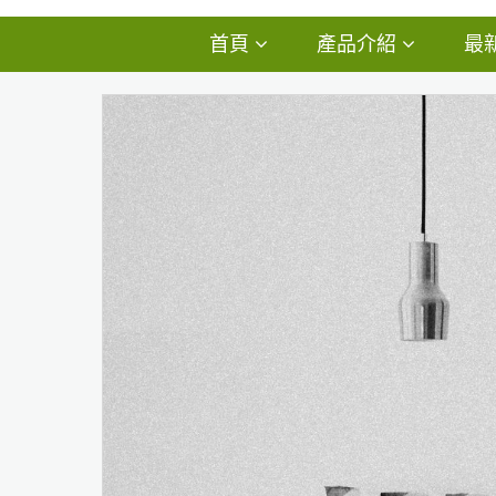
首頁
產品介紹
最