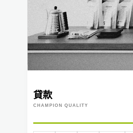
貸款
CHAMPION QUALITY