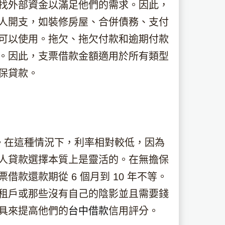
找外部資金以滿足他們的需求。因此，
人開支，如裝修房屋、合併債務、支付
可以使用。拖欠、拖欠付款和逾期付款
。因此，支票借款金額適用於所有類型
保貸款。
年。在這種情況下，利率相對較低，因為
人貸款選擇本質上是靈活的。在無擔保
還款期從 6 個月到 10 年不等。
租戶或那些沒有自己的陰影並且需要錢
具來提高他們的
台中借款
信用評分。