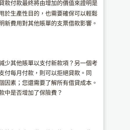
貸款付款最終將由增加的價值來證明是
用於生產性目的，也需要確保可以輕鬆
明新費用對其他賬單的支票借款影響。
減少其他賬單以支付新款項？另一個考
支付每月付款，則可以拒絕貸款。同
個因素；您還需要了解所有借貸成本。
款中是否增加了保險費？