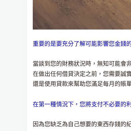
重要的是要充分了解可能影響您金錢
當談到您的財務狀況時，無知可能會
在做出任何借貸決定之前，您需要誠
還是使用貸款來幫助您滿足每月的賬
在第一種情況下，您將支付不必要的
因為您缺乏為自己想要的東西存錢的