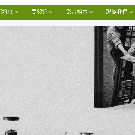
新訊息
問與答
影音相本
聯絡我們