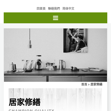
回首頁
聯絡我們
简体中文
首頁
居家修繕
居家修繕
CHAMPION QUALITY