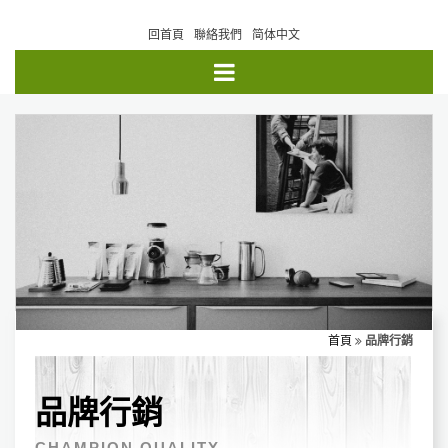
回首頁
聯絡我們
简体中文
首頁
品牌行銷
品牌行銷
CHAMPION QUALITY