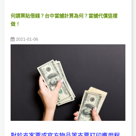
何謂票貼借錢？台中當舖計算為何？當舖代償這樣
做！
2021-01-06
對於支客票或官方物品等支票打印應用程