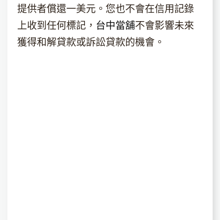
提供者償還一美元。您也不會在信用記錄
上收到任何標記，
台中當舖
不會影響未來
獲得和解貸款或訴訟貸款的機會。