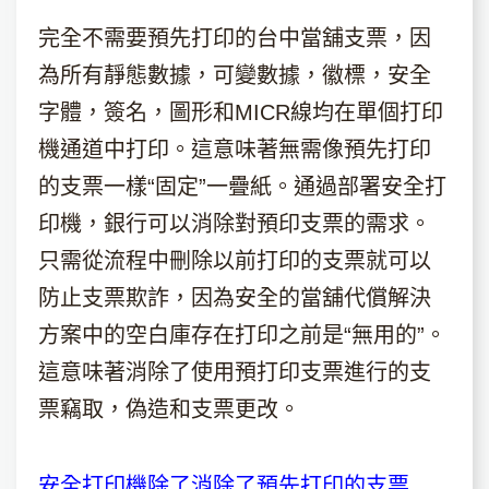
完全不需要預先打印的台中當舖支票，因
為所有靜態數據，可變數據，徽標，安全
字體，簽名，圖形和MICR線均在單個打印
機通道中打印。這意味著無需像預先打印
的支票一樣“固定”一疊紙。通過部署安全打
印機，銀行可以消除對預印支票的需求。
只需從流程中刪除以前打印的支票就可以
防止支票欺詐，因為安全的當舖代償解決
方案中的空白庫存在打印之前是“無用的”。
這意味著消除了使用預打印支票進行的支
票竊取，偽造和支票更改。
安全打印機除了消除了預先打印的支票