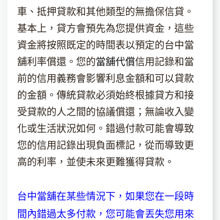
車、抵押貸款和其他類型的無擔保信貸。
基本上，貸方會預先為您提供資金，這些
資金將按照既定的時間表以預定的台中當
舖利率償還。您的
當舖代償
信用記錄和當
前的信用義務會影響利息金額和可以貸款
的金額。傳統貸款必須始終根據貸方和接
受貸款的人之間的協議償還；無論收入變
化或生活狀況如何。錯過付款可能會導致
您的信用記錄出現負面標記，從而導致更
高的利率，並使未來更難獲得貸款。
台中當舖在某些情況下，如果您在一段時
間內錯過太多付款，您可能會丟失您用來