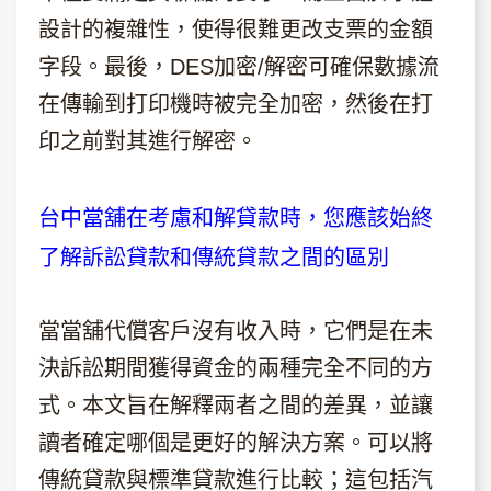
設計的複雜性，使得很難更改支票的金額
字段。最後，DES加密/解密可確保數據流
在傳輸到打印機時被完全加密，然後在打
印之前對其進行解密。
台中當舖在考慮和解貸款時，您應該始終
了解訴訟貸款和傳統貸款之間的區別
當當舖代償客戶沒有收入時，它們是在未
決訴訟期間獲得資金的兩種完全不同的方
式。本文旨在解釋兩者之間的差異，並讓
讀者確定哪個是更好的解決方案。可以將
傳統貸款與標準貸款進行比較；這包括汽