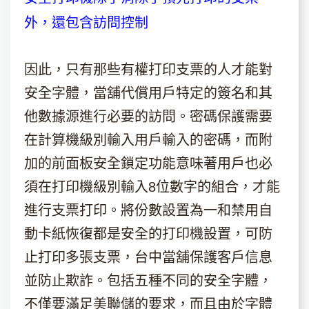
外，還包含訪問控制
因此，只有那些有權打印支票的人才能對
安全字體，當舖代償用戶特定的簽名和其
他數據源進行必要的訪問。密碼保護需要
在計算機級別輸入用戶輸入的密碼，而附
加的前面板安全鎖定功能意味著用戶也必
須在打印機級別輸入8位數字的組合，才能
進行支票打印。將份數設置為一和禁用自
動卡紙恢復都是安全的打印機設置，可防
止打印多張支票，台中當舖保護客戶信息
並防止欺詐。包括五種不同的安全字體，
不僅要滿足美聯儲的要求，而且由於字體