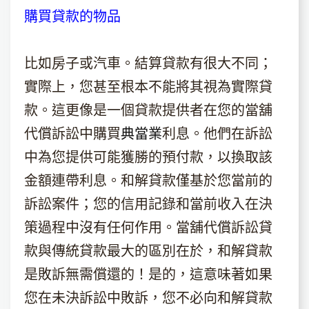
購買貸款的物品
比如房子或汽車。結算貸款有很大不同；
實際上，您甚至根本不能將其視為實際貸
款。這更像是一個貸款提供者在您的當舖
代償訴訟中購買
典當業
利息。他們在訴訟
中為您提供可能獲勝的預付款，以換取該
金額連帶利息。和解貸款僅基於您當前的
訴訟案件；您的信用記錄和當前收入在決
策過程中沒有任何作用。當舖代償訴訟貸
款與傳統貸款最大的區別在於，和解貸款
是敗訴無需償還的！是的，這意味著如果
您在未決訴訟中敗訴，您不必向和解貸款