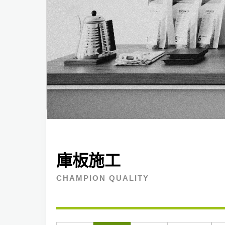
庫板施工
CHAMPION QUALITY