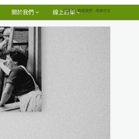
回首頁
聯絡我們
简体中文
關於我們
線上訂單