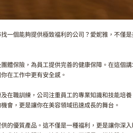
尋找一個能夠提供極致福利的公司？愛妮雅，不僅是
及團體保險，為員工提供完善的健康保障。在這個講
讓你在工作中更有安全感。
練及在職訓練，公司注重員工的專業知識和技能培養
的機會，更是讓你在美容領域迅速成長的舞台。
提供的優質產品。這不僅是一種福利，更是讓你深入