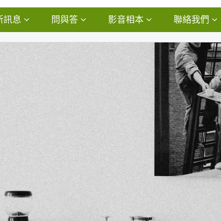
新訊息
問與答
影音相本
聯絡我們