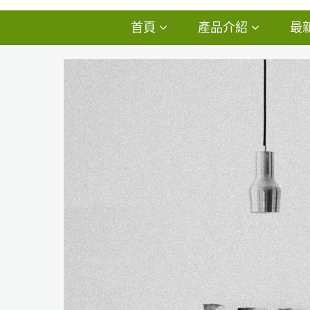
首頁
產品介紹
最