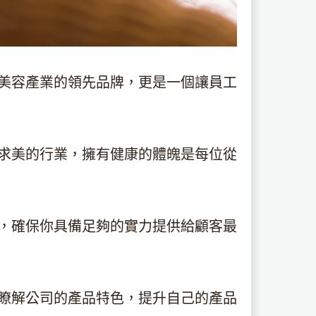
美容產業的領先品牌，更是一個讓員工
求美的行業，擁有健康的體魄是每位從
，確保你具備足夠的實力提供給顧客最
瞭解公司的產品特色，提升自己的產品