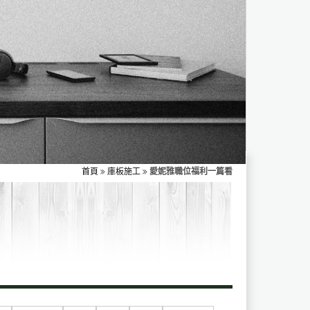
首頁
庫板施工
愛妮雅職位福利一篇看