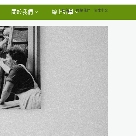
回首頁
聯絡我們
简体中文
關於我們
線上訂單