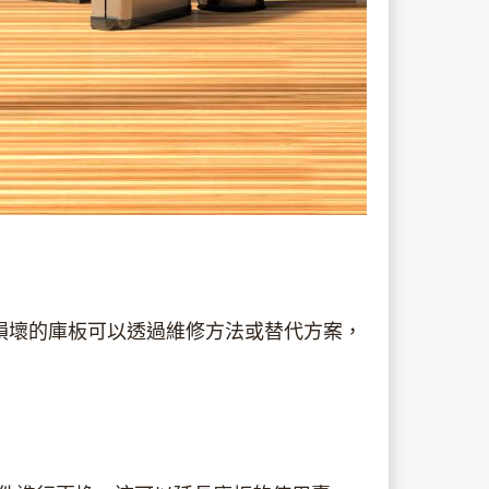
損壞的庫板可以透過維修方法或替代方案，