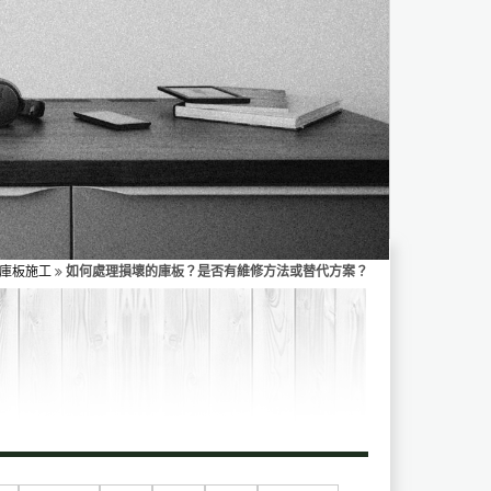
庫板施工
如何處理損壞的庫板？是否有維修方法或替代方案？