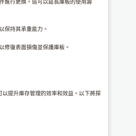
件進行更換。這可以延長庫板的使用壽
，以保持其承重能力。
，以修復表面損傷並保護庫板。
可以提升庫存管理的效率和效益。以下將探