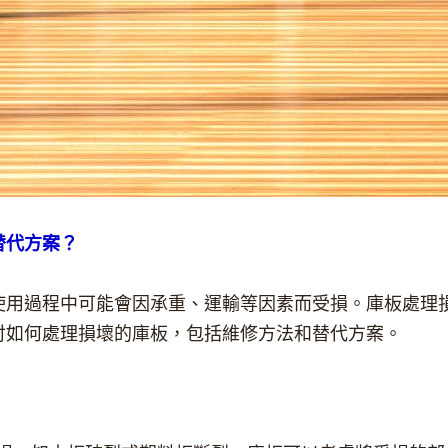
替代方案？
使用過程中可能會因承重、運輸等因素而受損。庫板處理
討如何處理損壞的庫板，包括維修方法和替代方案。