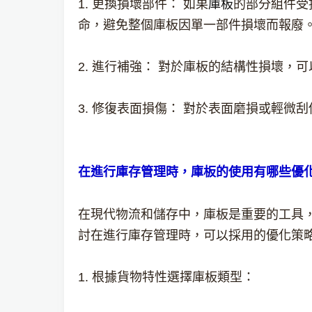
1. 更換損壞部件： 如果
庫板
的部分組件受
命，避免整個庫板因單一部件損壞而報廢
2. 進行補強： 對於庫板的結構性損壞
3. 修復表面損傷： 對於表面磨損或輕
在進行庫存管理時，庫板的使用有哪些優
在現代物流和儲存中，庫板是重要的工具
討在進行庫存管理時，可以採用的優化策
1. 根據貨物特性選擇庫板類型：