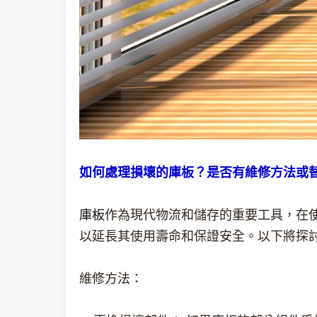
如何處理損壞的庫板？是否有維修方法或
庫板
作為現代物流和儲存的重要工具，在
以延長其使用壽命和保證安全。以下將探
維修方法：