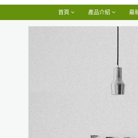
首頁
產品介紹
最