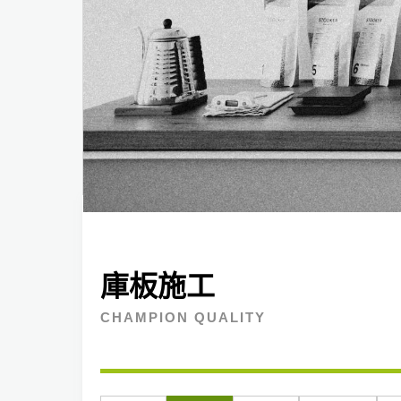
庫板施工
CHAMPION QUALITY