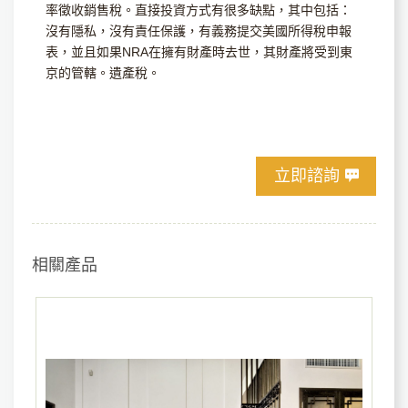
率徵收銷售稅。直接投資方式有很多缺點，其中包括：
沒有隱私，沒有責任保護，有義務提交美國所得稅申報
表，並且如果NRA在擁有財產時去世，其財產將受到東
京的管轄。遺產稅。
立即諮詢
相關產品