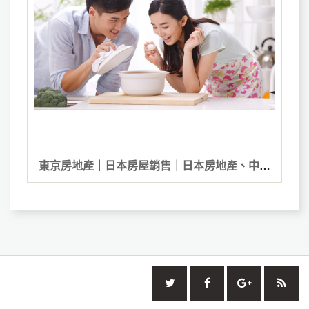
東京房地產｜日本房屋銷售｜日本房地產、中古
屋、購置、投資、日本不動產