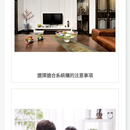
選擇適合系統櫃的注意事項