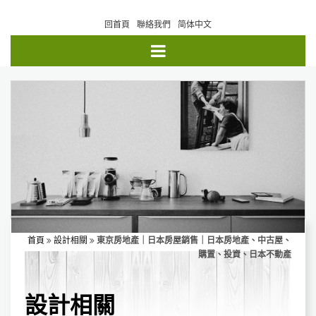
回首頁
聯絡我們
简体中文
首頁
設計相關
東京房地產｜日本房屋銷售｜日本房地產、中古屋、
購置、投資、日本不動產
設計相關