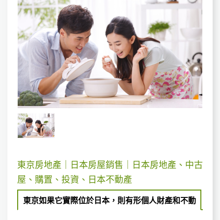
東京房地產｜日本房屋銷售｜日本房地產、中古
屋、購置、投資、日本不動產
東京如果它實際位於日本，則有形個人財產和不動
產位於東京境內。