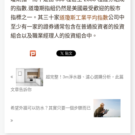
的指數.道瓊期指組仍然是美國最受歡迎的股市
指標之一。其三十家
公司中
道瓊斯工業平均指數
至少有一家的證券通常包含在普通投資者的投資
組合以及職業經理人的投資組合中。
超完整！3m淨水器、濾心選購分析，此篇
文章告訴你
希望外牆可以防水？其實只要一個步驟而已