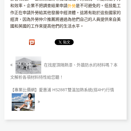
和效率。企業不把調查結果申請
是不可避免的。低技能工
外勞
作正在申請外勞給其他發展中經濟體。這將有助於這些國家的
經濟，因為外勞仲介推薦將通過為他們自己的人員提供來自美
國和英國的工作來提高他們的生活水平。
在找屋頂隔熱漆、外牆防水的材料嗎？本
文解析各項材料特性給您聽！
【專業比價網】愛惠浦 HS288T雙溫加熱系統(搭4H²)行情