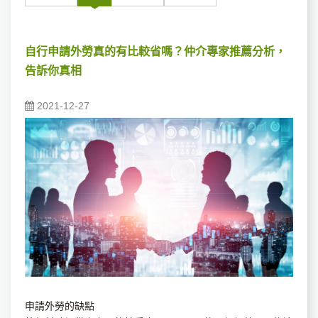
自行申請外勞真的有比較省嗎？仲介專家推薦分析，
告訴你真相
2021-12-27
申請外勞的缺點