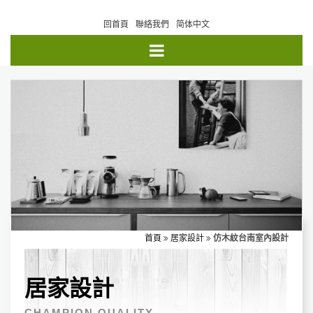
回首頁
聯絡我們
简体中文
首頁
居家設計
仿木紋台南室內設計
居家設計
CHAMPION QUALITY