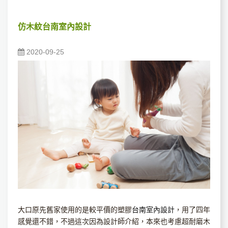
仿木紋台南室內設計
2020-09-25
大口原先舊家使用的是較平價的塑膠
台南室內設計
，用了四年
感覺還不錯，不過這次因為設計師介紹，本來也考慮超耐磨木