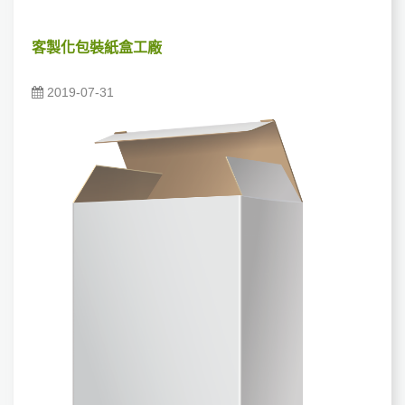
客製化包裝紙盒工廠
2019-07-31