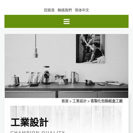
回首頁
聯絡我們
简体中文
首頁
工業設計
客製化包裝紙盒工廠
工業設計
CHAMPION QUALITY