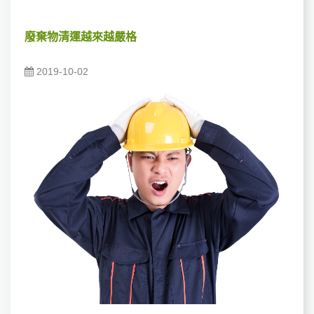
廢棄物清運越來越嚴格
2019-10-02