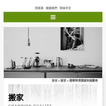
回首頁
聯絡我們
简体中文
首頁
搬家
廢棄物清運越來越嚴格
搬家
CHAMPION QUALITY