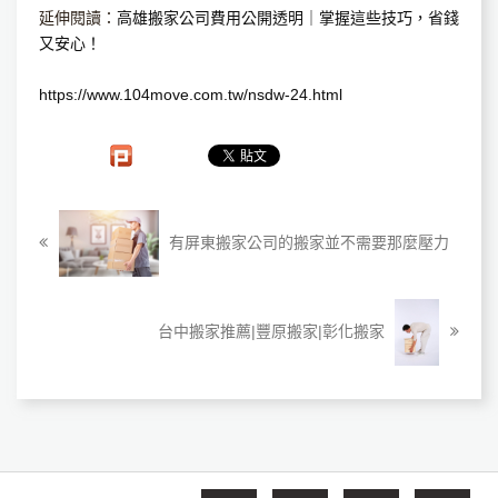
延伸閱讀：
高雄搬家公司費用公開透明｜掌握這些技巧，省錢
又安心！
https://www.104move.com.tw/nsdw-24.html
有屏東搬家公司的搬家並不需要那麼壓力
台中搬家推薦|豐原搬家|彰化搬家