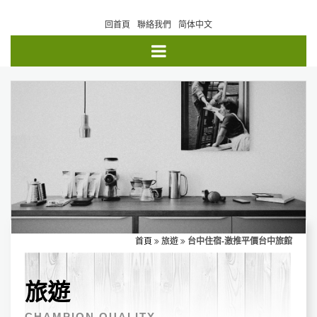
回首頁
聯絡我們
简体中文
首頁
旅遊
台中住宿-激推平價台中旅館
旅遊
CHAMPION QUALITY