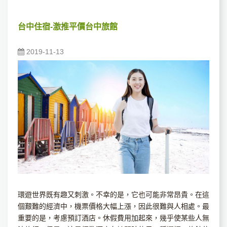
台中住宿-激推平價台中旅館
2019-11-13
環遊世界既有趣又刺激。不幸的是，它也可能非常昂貴。在這
個艱難的經濟中，機票價格大幅上漲，因此很難與人相處。最
重要的是，考慮預訂酒店。休假費用加起來，幾乎使某些人無