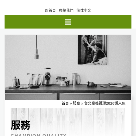
回首頁
聯絡我們
简体中文
首頁
服務
台北產後護理2020懶人包
服務
CHAMPION QUALITY