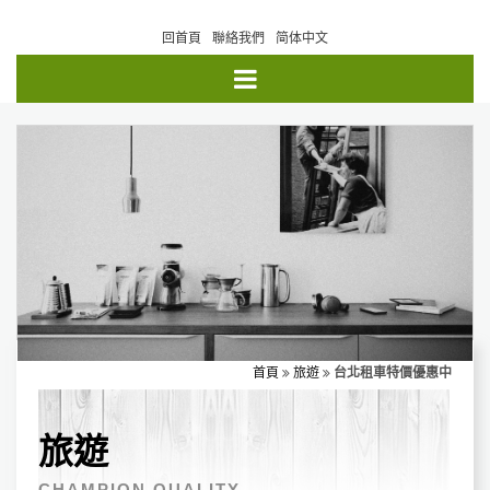
回首頁
聯絡我們
简体中文
首頁
旅遊
台北租車特價優惠中
旅遊
CHAMPION QUALITY