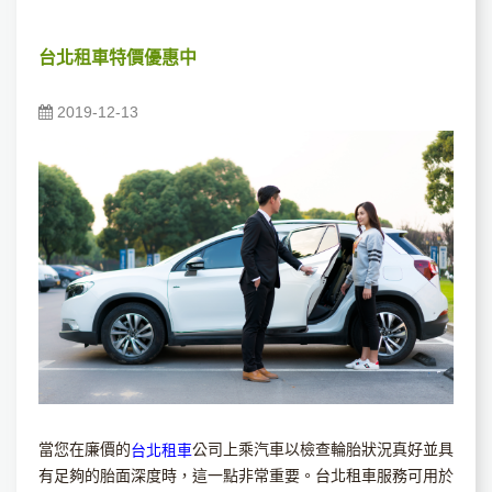
台北租車特價優惠中
2019-12-13
當您在廉價的
公司上乘汽車以檢查輪胎狀況真好並具
台北租車
有足夠的胎面深度時，這一點非常重要。台北租車服務可用於