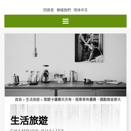
回首頁
聯絡我們
简体中文
首頁
生活旅遊
悠遊卡優惠天天有，搭車享有優惠，通勤族省更大
生活旅遊
CHAMPION QUALITY