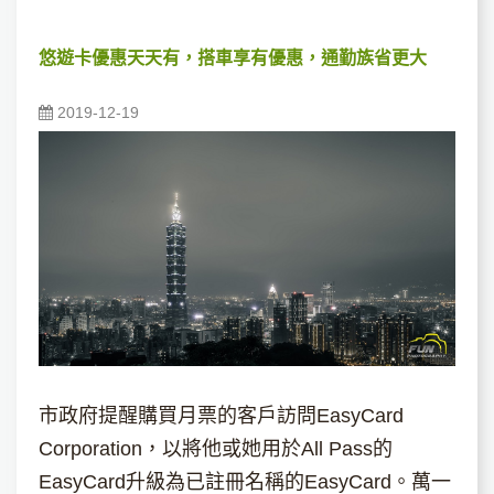
悠遊卡優惠天天有，搭車享有優惠，通勤族省更大
2019-12-19
市政府提醒購買月票的客戶訪問EasyCard
Corporation，以將他或她用於All Pass的
EasyCard升級為已註冊名稱的EasyCard。萬一