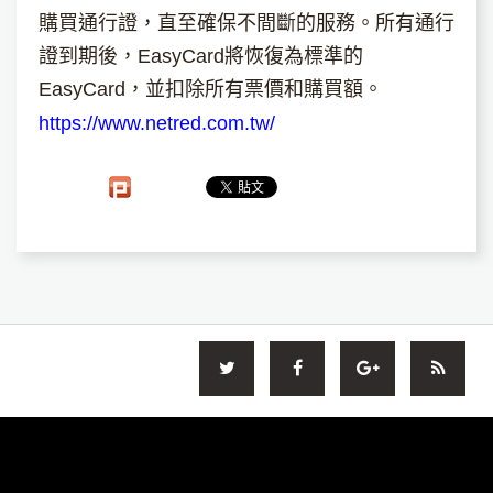
購買通行證，直至確保不間斷的服務。所有通行
證到期後，EasyCard將恢復為標準的
EasyCard，並扣除所有票價和購買額。
https://www.netred.com.tw/