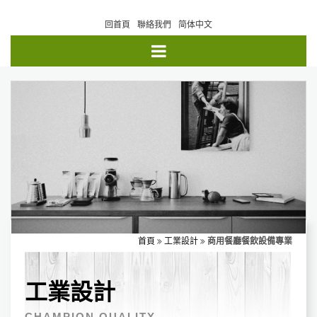
回首頁
聯絡我們
简体中文
首頁
工業設計
商用餐廳餐飲設備專業
工業設計
CHAMPION QUALITY