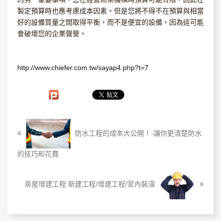
製定預算時也應考慮成本因素。但是您將不得不在預算與相當
好的設備質量之間取得平衡，而不是便宜的設備，因為這可能
會破壞您的企業聲譽。
http://www.chiefer.com.tw/sayap4.php?t=7
防水工程的成本大公開！-讓你更清楚防水
的技巧和花費
房屋增建工程:新建工程/增建工程/室內裝潢