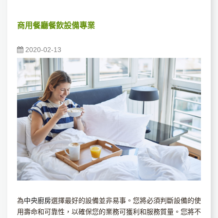
商用餐廳餐飲設備專業
2020-02-13
為
中央廚房
選擇最好的設備並非易事。您將必須判斷設備的使
用壽命和可靠性，以確保您的業務可獲利和服務質量。您將不