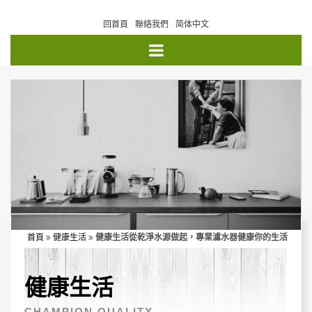
回首頁
聯絡我們
简体中文
首頁
健康生活
健康生活從乾淨水源做起，專業濾水器健康你的生活
健康生活
CHAMPION QUALITY