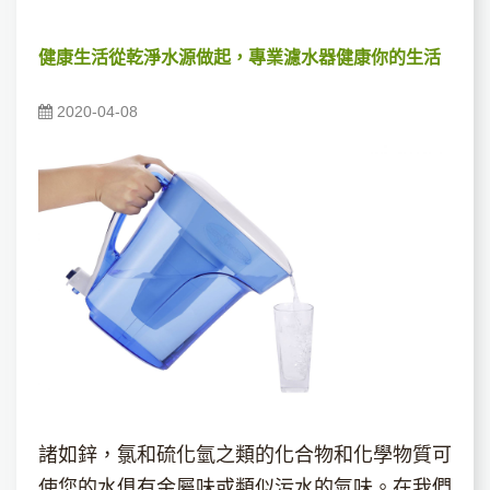
健康生活從乾淨水源做起，專業濾水器健康你的生活
2020-04-08
諸如鋅，氯和硫化氫之類的化合物和化學物質可
使您的水俱有金屬味或類似污水的氣味。在我們