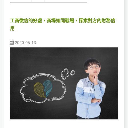
工商徵信的好處，商場如同戰場，探索對方的財務信
用
2020-05-13