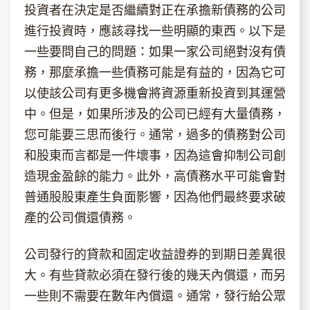
投資者在決定是否繼續對正在承擔新債務的公司
進行投資時，應該尋找一些明顯的東西。以下是
一些要問自己的問題：如果一家公司絕對沒有債
務，那麼承擔一些債務可能是有益的，因為它可
以使該公司有更多機會將資源重新投資到其運營
中。但是，如果所涉及的公司已經有大量債務，
您可能要三思而後行。通常，過多的債務對公司
和股東而言都是一件壞事，因為這會抑制公司創
造現金盈餘的能力。此外，高債務水平可能會對
普通股股東產生負面影響，因為他們最終要求破
產的公司償還債務。
公司發行的貸款和固定收益證券的到期日差異很
大。有些貸款必須在發行後的幾天內償還，而另
一些則不需要在數年內償還。通常，發行給公眾