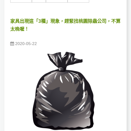
家具出現這「3種」現象，趕緊找桃園除蟲公司，不算
太晚喔！
2020-05-22