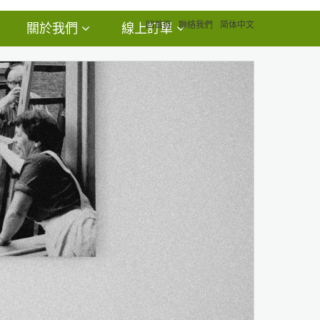
回首頁
聯絡我們
简体中文
關於我們
線上訂單