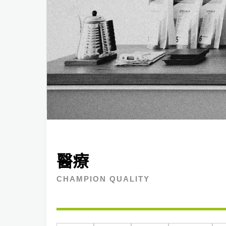
醫療
CHAMPION QUALITY