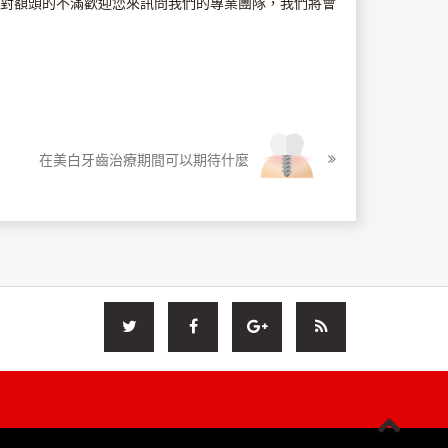
對額頭的不滿歡迎您來訊問我們的專業團隊，我們將會
在美白牙齒治療期間可以期待什麼