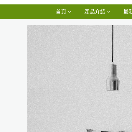
首頁
產品介紹
最