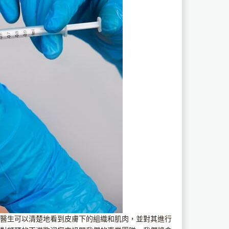
科醫生可以清楚地看到皮膚下的組織和肌肉，並對其進行