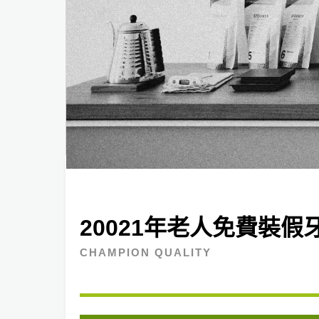
20021年老人免費裝
CHAMPION QUALITY