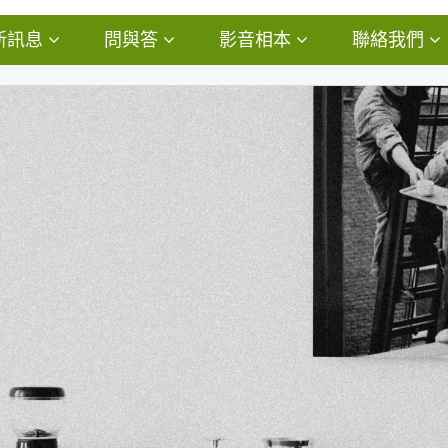
新訊息
問與答
影音相本
聯絡我們