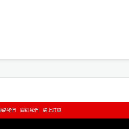
聯絡我們
關於我們
線上訂單