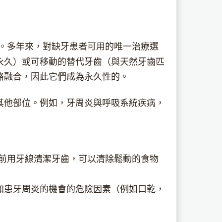
。多年來，對缺牙患者可用的唯一治療選
永久）或可移動的替代牙齒（與天然牙齒匹
骼融合，因此它們成為永久性的。
其他部位。例如，牙周炎與呼吸系統疾病，
前用牙線清潔牙齒，可以清除鬆動的食物
加患牙周炎的機會的危險因素（例如口乾，