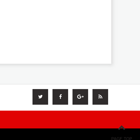
PAGE TOP