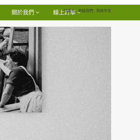
回首頁
聯絡我們
简体中文
關於我們
線上訂單