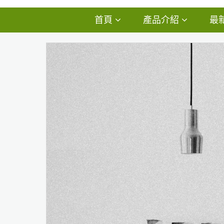
首頁
產品介紹
最