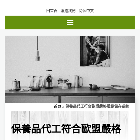
回首頁
聯絡我們
简体中文
首頁
保養品代工符合歐盟嚴格規範保存系統
保養品代工符合歐盟嚴格