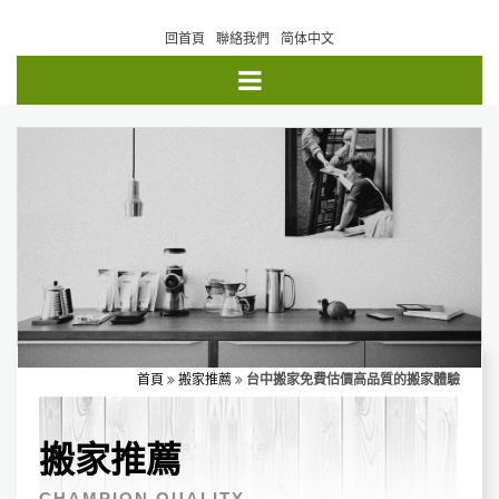
回首頁
聯絡我們
简体中文
首頁
搬家推薦
台中搬家免費估價高品質的搬家體驗
搬家推薦
CHAMPION QUALITY