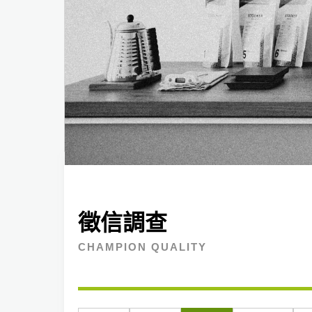
徵信調查
CHAMPION QUALITY