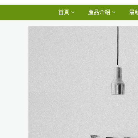
首頁
產品介紹
最