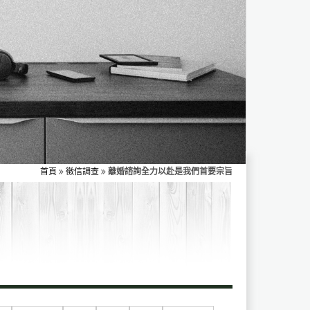
首頁
徵信調查
離婚諮詢全力以赴是我們首要宗旨