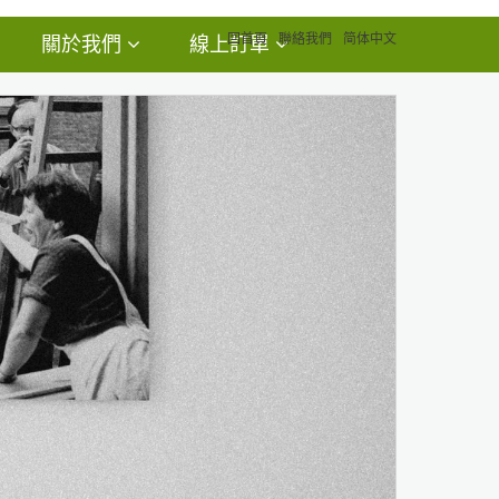
回首頁
聯絡我們
简体中文
關於我們
線上訂單