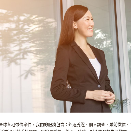
全球各地徵信案件，我們的服務包含：外遇蒐證、個人調查、婚前徵信、