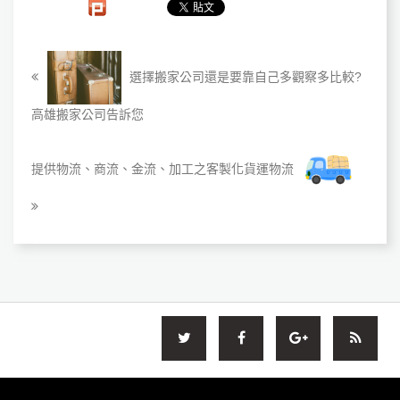
選擇搬家公司還是要靠自己多觀察多比較?
高雄搬家公司告訴您
提供物流、商流、金流、加工之客製化貨運物流