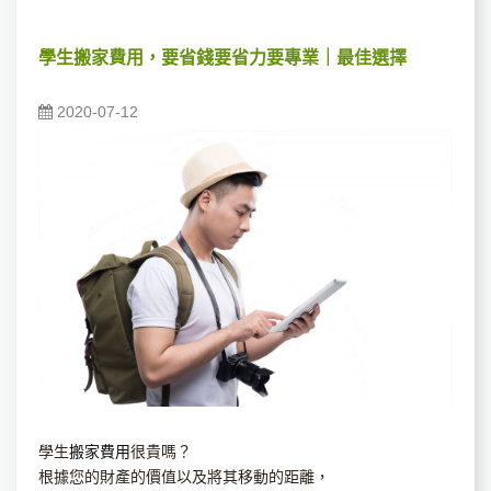
學生搬家費用，要省錢要省力要專業｜最佳選擇
2020-07-12
學生
搬家費用
很貴嗎？
根據您的財產的價值以及將其移動的距離，