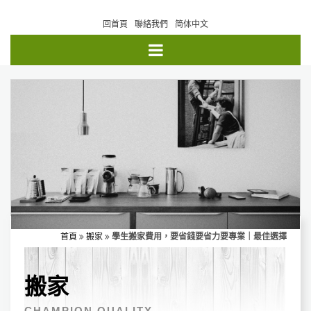
回首頁
聯絡我們
简体中文
首頁
搬家
學生搬家費用，要省錢要省力要專業｜最佳選擇
搬家
CHAMPION QUALITY