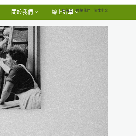
回首頁
聯絡我們
简体中文
關於我們
線上訂單