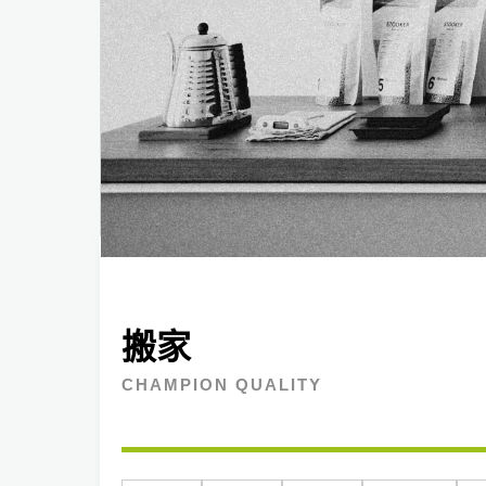
搬家
CHAMPION QUALITY