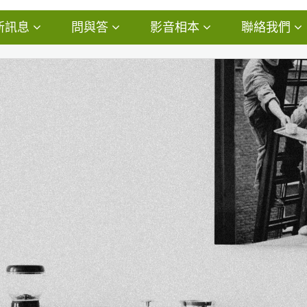
新訊息
問與答
影音相本
聯絡我們