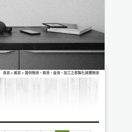
首頁
搬家
提供物流、商流、金流、加工之客製化貨運物流