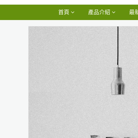
首頁
產品介紹
最