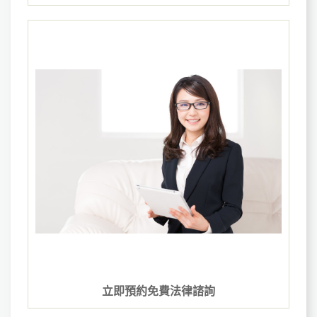
立即預約免費法律諮詢