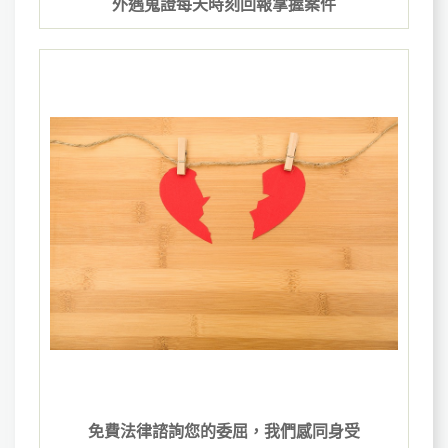
外遇蒐證每天時刻回報掌握案件
免費法律諮詢您的委屈，我們感同身受