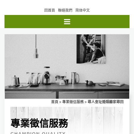
回首頁
聯絡我們
简体中文
首頁
專業徵信服務
尋人查址婚姻離家尋回
專業徵信服務
CHAMPION QUALITY