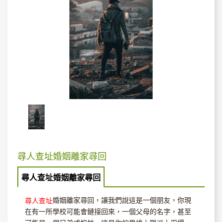
尋人查址婚姻離家尋回
尋人查址婚姻離家尋回
婚姻離家尋回，讓我們說這是一個朋友，你現
尋人查址
在有一所學校可能會鏈接回來，一個父母的名字，甚至