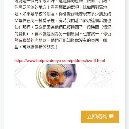
可能是一個兄弟或姐妹。這是你的思維上限派上用場，
你需要開始的地方！看看簡單的選項，比如回到舊地
址，如果是學校的朋友，你會驚訝地發現有多少朋友的
父母住在同一棟房子裡，有時我們甚至發現這個話題也
住在那裡，要么是因為他們已經搬回了一段時間（情況
的變化），要么就是因為另一個原因。也嘗試一下你仍
然有聯繫的老朋友，他們可能知道你沒有的東西，哪
些，可以提供新的領先！
https://www.hotprivateeye.com/pddetective-3.html
立即諮詢