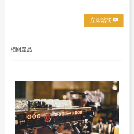
立即諮詢
相關產品