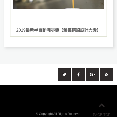
2019最新半自動咖啡機【榮獲德國設計大獎】
© Copyright All Rights Reserved
PAGE TOP