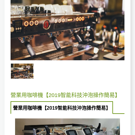
營業用咖啡機【2019智能科技沖泡操作簡易】
營業用咖啡機【2019智能科技沖泡操作簡易】