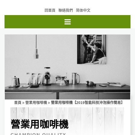
回首頁
聯絡我們
简体中文
首頁
營業用咖啡機
營業用咖啡機【2019智能科技沖泡操作簡易】
營業用咖啡機
CHAMPION QUALITY