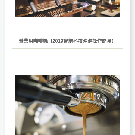
營業用咖啡機【2019智能科技沖泡操作簡易】