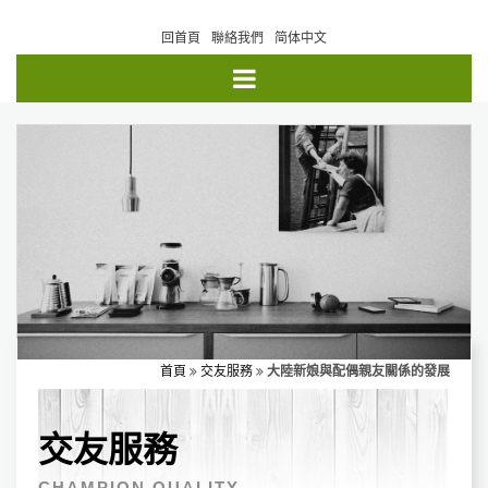
回首頁
聯絡我們
简体中文
首頁
交友服務
大陸新娘與配偶親友關係的發展
交友服務
CHAMPION QUALITY