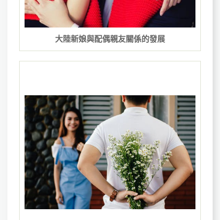
大陸新娘與配偶親友關係的發展