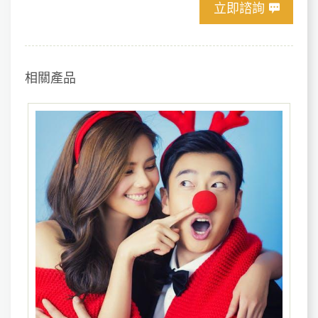
立即諮詢
相關產品