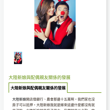
大陸新娘與配偶親友關係的發展
大陸新娘與配偶親友關係的發展
大陸新娘
開店借銀行、農會那邊十五萬啊，我們家也沒
房子可以抵押。大陸新娘我就是嫁來這邊什麼都沒有就