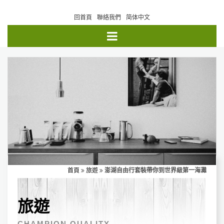
回首頁
聯絡我們
简体中文
首頁
旅遊
澎湖自由行套裝帶你到世界級第一海灘
旅遊
CHAMPION QUALITY