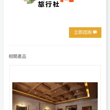
立即諮詢
相關產品