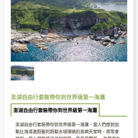
澎湖自由行套裝帶你到世界級第一海灘
澎湖自由行套裝帶你到世界級第一海灘
澎湖自由行套裝帶你到世界級第一海灘，當人們想到加
勒比海清澈蔚藍的蔚藍水域環繞的島嶼天堂時，常常會