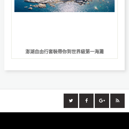
澎湖自由行套裝帶你到世界級第一海灘