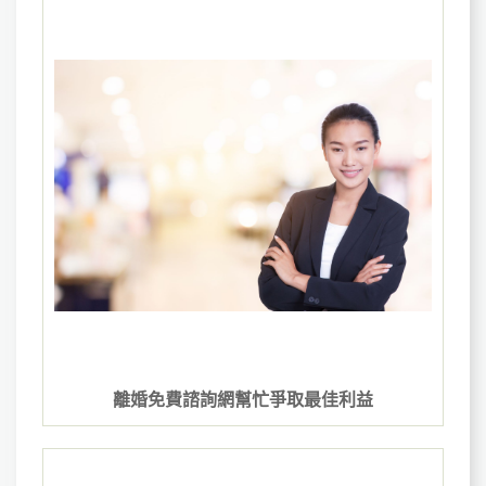
離婚免費諮詢網幫忙爭取最佳利益