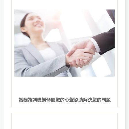
婚姻諮詢機構傾聽您的心聲協助解決您的問題‎