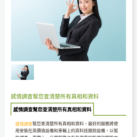
感情調查幫您查清楚所有真相和資料‎
感情調查幫您查清楚所有真相和資料‎
幫您查清楚所有真相和資料‎，最好的服務將使
感情調查
用安裝在高價值設備和車輛上的高科技跟踪設備，以幫