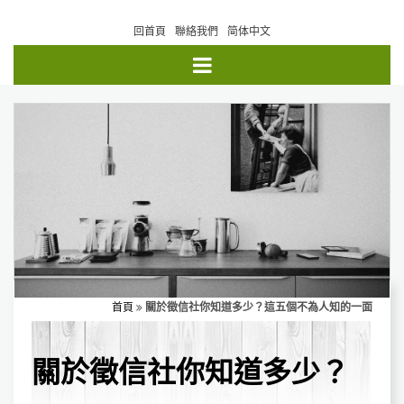
回首頁
聯絡我們
简体中文
首頁
關於徵信社你知道多少？這五個不為人知的一面
關於徵信社你知道多少？