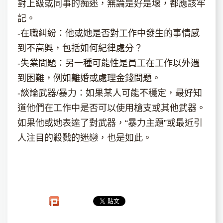
對上級或同事的痴迷，無論是好是壞，都應該牢
記。
-在職糾紛：他或她是否對工作中發生的事情感
到不高興，包括如何紀律處分？
-失業問題：另一種可能性是員工在工作以外遇
到困難，例如離婚或處理金錢問題。
-談論武器/暴力：如果某人可能不穩定，最好知
道他們在工作中是否可以使用槍支或其他武器。
如果他或她表達了對武器，“暴力主題”或最近引
人注目的殺戮的迷戀，也是如此。