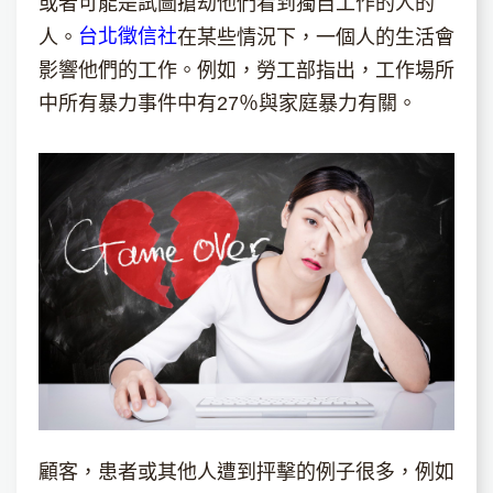
或者可能是試圖搶劫他們看到獨自工作的人的
台北徵信社
人。
在某些情況下，一個人的生活會
影響他們的工作。例如，勞工部指出，工作場所
中所有暴力事件中有27％與家庭暴力有關。
顧客，患者或其他人遭到抨擊的例子很多，例如