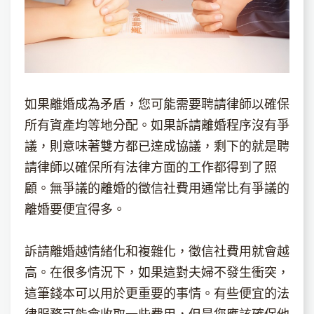
如果離婚成為矛盾，您可能需要聘請律師以確保
所有資產均等地分配。如果訴請離婚程序沒有爭
議，則意味著雙方都已達成協議，剩下的就是聘
請律師以確保所有法律方面的工作都得到了照
顧。無爭議的離婚的徵信社費用通常比有爭議的
離婚要便宜得多。
訴請離婚越情緒化和複雜化，徵信社費用就會越
高。在很多情況下，如果這對夫婦不發生衝突，
這筆錢本可以用於更重要的事情。有些便宜的法