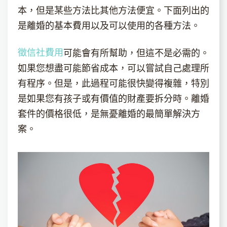
本，但是某些方法比其他方法便宜。下面列出的
是離婚的基本費用以及可以使用的各種方法。
徵信社費用
可能會有所幫助，但這不是必需的。
如果您想盡可能節省成本，可以嘗試自己處理所
有程序。但是，此過程可能很快變得複雜，特別
是如果您有孩子或有價值的財產要拆分時。離婚
套件的價格很低，是無憂離婚的最簡單解決方
案。