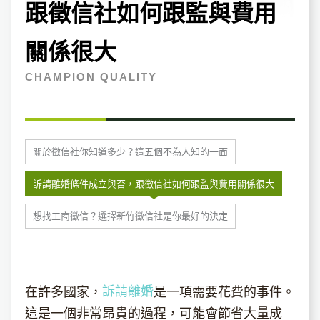
跟徵信社如何跟監與費用
關係很大
CHAMPION QUALITY
關於徵信社你知道多少？這五個不為人知的一面
訴請離婚條件成立與否，跟徵信社如何跟監與費用關係很大
想找工商徵信？選擇新竹徵信社是你最好的決定
訴請離婚
在許多國家，
是一項需要花費的事件。
這是一個非常昂貴的過程，可能會節省大量成