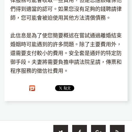
律服務可能會收取一些費用，但是您應該確保他
們得到適當的認可。如果您沒有足夠的錢聘請律
師，您可能會被迫使用其他方法清償債務。
此信息是為了使您簡要概述在嘗試通過離婚結束
婚姻時可能遇到的許多問題。除了主要費用外，
還需要支付較小的費用。安全套是通奸的特定防
御手段。夫妻將需要負擔申請法院呈請，傳票和
程序服務的徵信社費用。